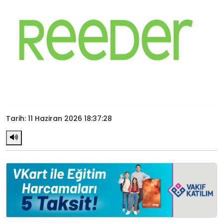
Tarih: 11 Haziran 2026 18:37:28