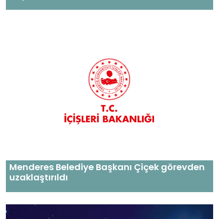
Menderes Belediye Başkanı Çiçek görevden
uzaklaştırıldı