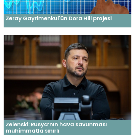
Zeray Gayrimenkul'ün Dora Hill projesi
Zelenski: Rusya’nın hava savunması
mühimmatla sınırlı