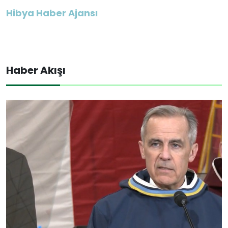
Hibya Haber Ajansı
Haber Akışı