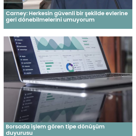
Carney: Herkesin güvenli bir şekilde evlerine
geri dönebilmelerini umuyorum
Borsada işlem gören tipe dönüşüm
duyurusu