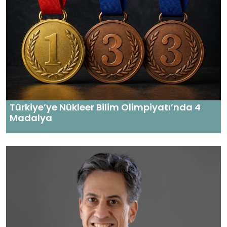
Türkiye’ye Nükleer Bilim Olimpiyatı’nda 4
Madalya