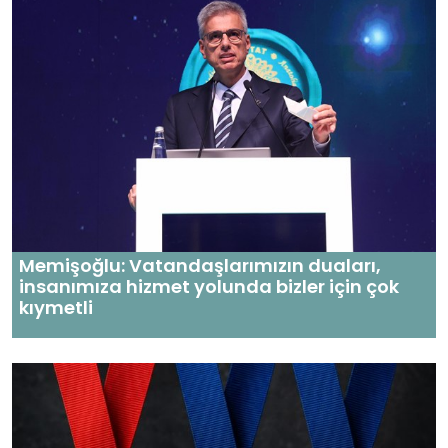
Memişoğlu: Vatandaşlarımızın duaları,
insanımıza hizmet yolunda bizler için çok
kıymetli