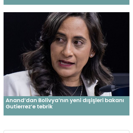
Anand’dan Bolivya’nın yeni dışişleri bakanı
Gutierrez’e tebrik