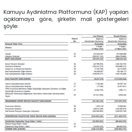
Kamuyu Aydınlatma Platformuna (KAP) yapılan
açıklamaya göre, şirketin mali göstergeleri
şöyle: