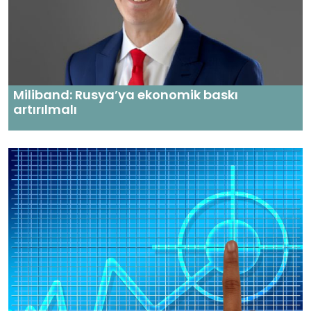
Miliband: Rusya’ya ekonomik baskı
artırılmalı