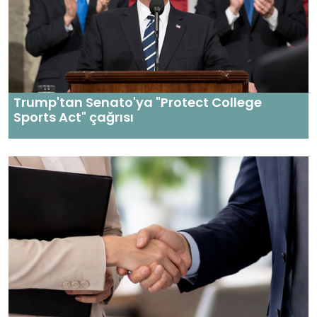
Trump'tan Senato'ya "Protect College
Sports Act" çağrısı