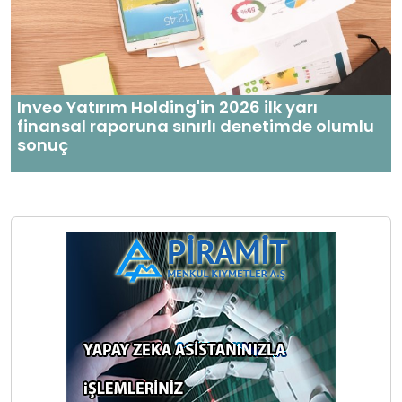
Inveo Yatırım Holding'in 2026 ilk yarı
finansal raporuna sınırlı denetimde olumlu
sonuç