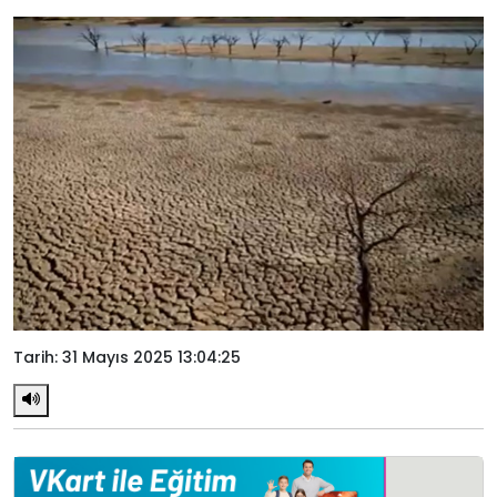
Tarih: 31 Mayıs 2025 13:04:25