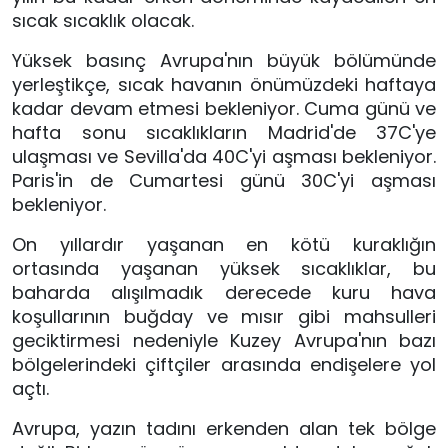
sıcak sıcaklık olacak.
Yüksek basınç Avrupa'nın büyük bölümünde
yerleştikçe, sıcak havanın önümüzdeki haftaya
kadar devam etmesi bekleniyor. Cuma günü ve
hafta sonu sıcaklıkların Madrid'de 37C'ye
ulaşması ve Sevilla'da 40C'yi aşması bekleniyor.
Paris'in de Cumartesi günü 30C'yi aşması
bekleniyor.
On yıllardır yaşanan en kötü kuraklığın
ortasında yaşanan yüksek sıcaklıklar, bu
baharda alışılmadık derecede kuru hava
koşullarının buğday ve mısır gibi mahsulleri
geciktirmesi nedeniyle Kuzey Avrupa'nın bazı
bölgelerindeki çiftçiler arasında endişelere yol
açtı.
Avrupa, yazın tadını erkenden alan tek bölge