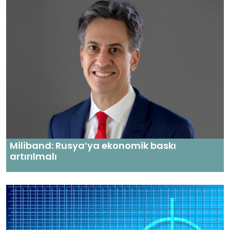
Miliband: Rusya’ya ekonomik baskı
artırılmalı