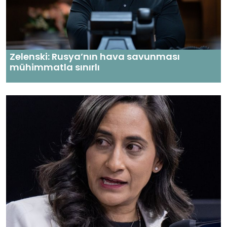
Zelenski: Rusya’nın hava savunması
mühimmatla sınırlı