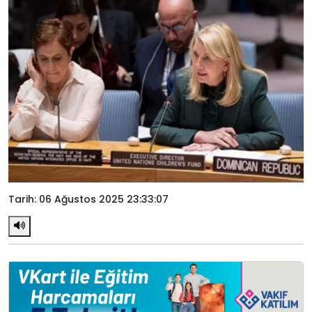
Tarih: 06 Ağustos 2025 23:33:07