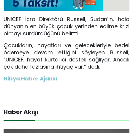
UNICEF İcra Direktörü Russell, Sudan’ın, hala
dünyanın en büyük çocuk yerinden edilme krizi
olmayı sürdürdüğünü belirtti.
Çocukların, hayatları ve gelecekleriyle bedel
ödemeye devam ettiğini söyleyen Russell,
“UNICEF, hayat kurtarıcı destek sağlıyor. Ancak
çok daha fazlasına ihtiyaç var.” dedi.
Hibya Haber Ajansı
Haber Akışı