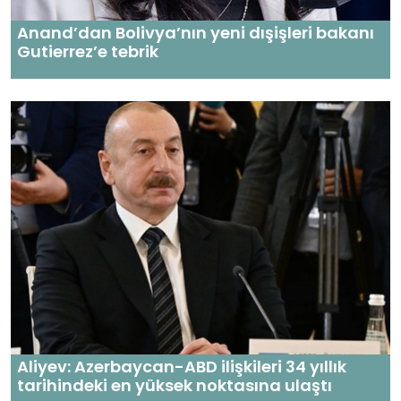
Anand’dan Bolivya’nın yeni dışişleri bakanı
Gutierrez’e tebrik
Aliyev: Azerbaycan-ABD ilişkileri 34 yıllık
tarihindeki en yüksek noktasına ulaştı