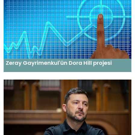
Zeray Gayrimenkul'ün Dora Hill projesi