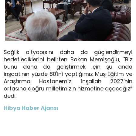
Sağlık altyapısını daha da güçlendirmeyi
hedeflediklerini belirten Bakan Memişoğlu, "Biz
bunu daha da geliştirmek için şu anda
inşaatının yüzde 80'ini yaptığımız Muş Eğitim ve
Araştırma Hastanemizi inşallah 2027'nin
ortasına doğru milletimizin hizmetine açacağız”
dedi.
Hibya Haber Ajansı