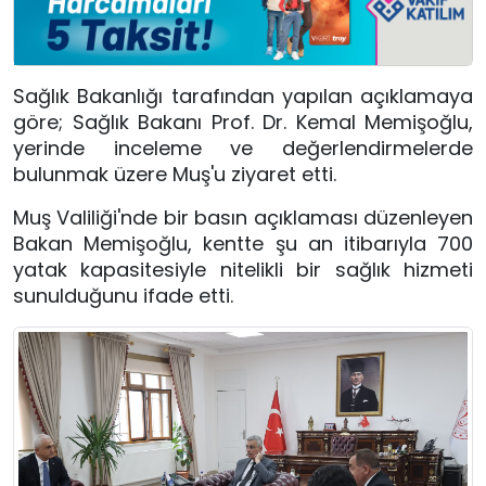
Sağlık Bakanlığı tarafından yapılan açıklamaya
göre; Sağlık Bakanı Prof. Dr. Kemal Memişoğlu,
yerinde inceleme ve değerlendirmelerde
bulunmak üzere Muş'u ziyaret etti.
Muş Valiliği'nde bir basın açıklaması düzenleyen
Bakan Memişoğlu, kentte şu an itibarıyla 700
yatak kapasitesiyle nitelikli bir sağlık hizmeti
sunulduğunu ifade etti.