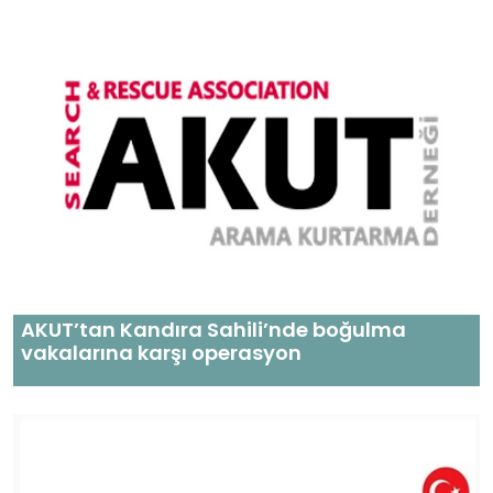
AKUT’tan Kandıra Sahili’nde boğulma
vakalarına karşı operasyon