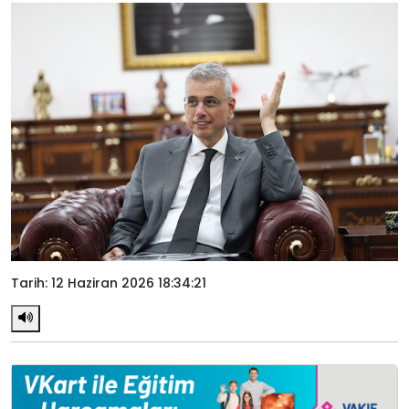
Tarih: 12 Haziran 2026 18:34:21