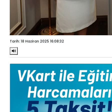
Tarih: 18 Haziran 2025 16:08:32