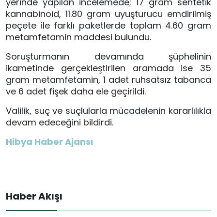
yerinde yapılan incelemede; 17 gram sentetik
kannabinoid, 11.80 gram uyuşturucu emdirilmiş
peçete ile farklı paketlerde toplam 4.60 gram
metamfetamin maddesi bulundu.
Soruşturmanın devamında şüphelinin
ikametinde gerçekleştirilen aramada ise 35
gram metamfetamin, 1 adet ruhsatsız tabanca
ve 6 adet fişek daha ele geçirildi.
Valilik, suç ve suçlularla mücadelenin kararlılıkla
devam edeceğini bildirdi.
Hibya Haber Ajansı
Haber Akışı