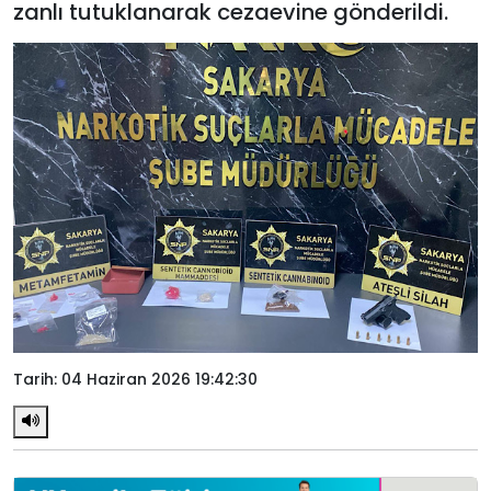
zanlı tutuklanarak cezaevine gönderildi.
Tarih: 04 Haziran 2026 19:42:30