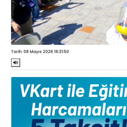
Tarih: 08 Mayıs 2026 16:31:50