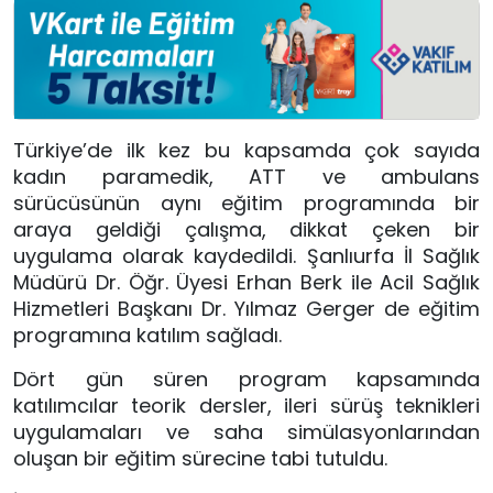
Türkiye’de ilk kez bu kapsamda çok sayıda
kadın paramedik, ATT ve ambulans
sürücüsünün aynı eğitim programında bir
araya geldiği çalışma, dikkat çeken bir
uygulama olarak kaydedildi. Şanlıurfa İl Sağlık
Müdürü Dr. Öğr. Üyesi Erhan Berk ile Acil Sağlık
Hizmetleri Başkanı Dr. Yılmaz Gerger de eğitim
programına katılım sağladı.
Dört gün süren program kapsamında
katılımcılar teorik dersler, ileri sürüş teknikleri
uygulamaları ve saha simülasyonlarından
oluşan bir eğitim sürecine tabi tutuldu.