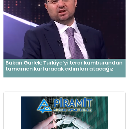
Bakan Gürlek: Türkiye’yi terör kamburundan
tamamen kurtaracak adımları atacağız