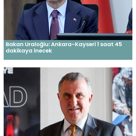
Bakan Uraloğlu: Ankara-Kayseri 1 saat 45
dakikaya inecek