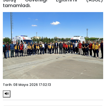
tamamladı.
Tarih: 08 Mayıs 2026 17:02:13