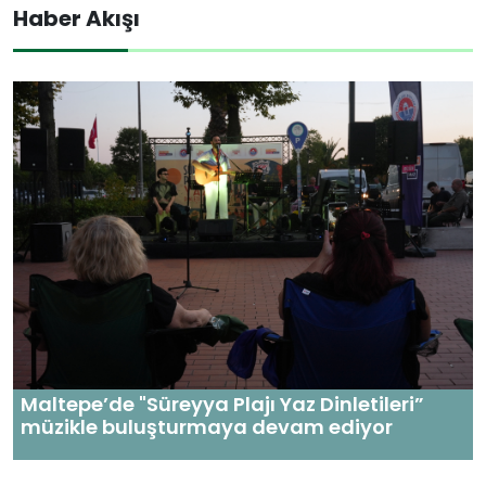
Haber Akışı
Maltepe’de "Süreyya Plajı Yaz Dinletileri”
müzikle buluşturmaya devam ediyor