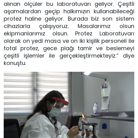
alınan ölçüler bu laboratuvarı geliyor. Çeşitli
aşamalardan geçip halkımızın kullanabileceği
protez haline geliyor. Burada biz son sistem
cihazlarla çalışıyoruz. Masalarımız olsun
ekipmanlarımız olsun. Protez Laboratuvarı
olarak on yedi masa ve on iki kişilik personeli ile
total protez, gece plağı tamir ve beslemeyi
çeşitli işlemler ile gerçekleştirmekteyiz.” diye
konuştu.