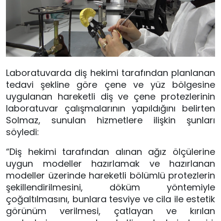
Laboratuvarda diş hekimi tarafından planlanan
tedavi şekline göre çene ve yüz bölgesine
uygulanan hareketli diş ve çene protezlerinin
laboratuvar çalışmalarının yapıldığını belirten
Solmaz, sunulan hizmetlere ilişkin şunları
söyledi:
“Diş hekimi tarafından alınan ağız ölçülerine
uygun modeller hazırlamak ve hazırlanan
modeller üzerinde hareketli bölümlü protezlerin
şekillendirilmesini, döküm yöntemiyle
çoğaltılmasını, bunlara tesviye ve cila ile estetik
görünüm verilmesi, çatlayan ve kırılan