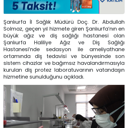
Şanlıurfa İl Sağlık Müdürü Doç. Dr. Abdullah
Solmaz, geçen yıl hizmete giren Şanlıurfa’nın en
büyük ağız ve diş sağlığı hastanesi olan
Şanlıurfa Haliliye Ağız ve Diş Sağlığı
Hastanesi’nde sedasyon ile ameliyathane
ortamında diş tedavisi ve bünyesinde son
sistem cihazlar ve bağımsız havalandırmasıyla
kurulan diş protez laboratuvarının vatandaşın
hizmetine sunulduğunu açıkladı.