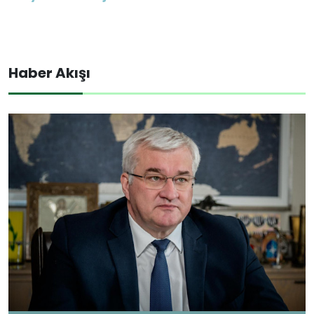
Haber Akışı