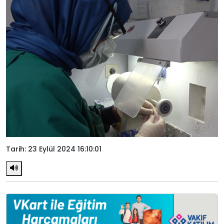
Tarih: 23 Eylül 2024 16:10:01