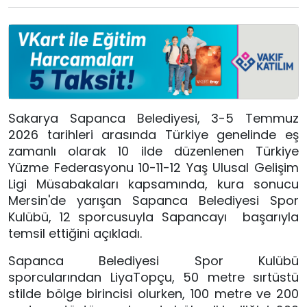
Sakarya Sapanca Belediyesi, 3-5 Temmuz
2026 tarihleri arasında Türkiye genelinde eş
zamanlı olarak 10 ilde düzenlenen Türkiye
Yüzme Federasyonu 10-11-12 Yaş Ulusal Gelişim
Ligi Müsabakaları kapsamında, kura sonucu
Mersin'de yarışan Sapanca Belediyesi Spor
Kulübü, 12 sporcusuyla Sapancayı başarıyla
temsil ettiğini açıkladı.
Sapanca Belediyesi Spor Kulübü
sporcularından LiyaTopçu, 50 metre sırtüstü
stilde bölge birincisi olurken, 100 metre ve 200