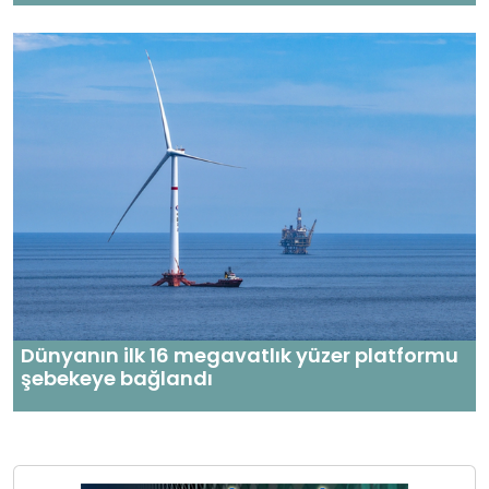
Dünyanın ilk 16 megavatlık yüzer platformu
şebekeye bağlandı