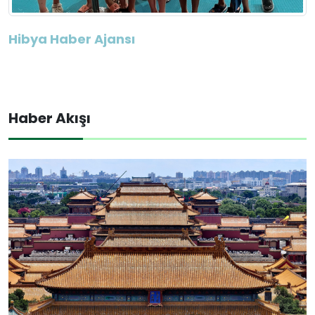
Hibya Haber Ajansı
Haber Akışı