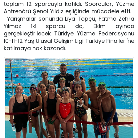
toplam 12 sporcuyla katıldı. Sporcular, Yüzme
Antrenörü Şenol Yıldız eşliğinde mücadele etti.
Yarışmalar sonunda Liya Topçu, Fatma Zehra
Yılmaz iki sporcu da, Ekim ayında
gerçekleştirilecek Türkiye Yüzme Federasyonu
10-11-12 Yaş Ulusal Gelişim Ligi Türkiye Finalleri'ne
katılmaya hak kazandı.