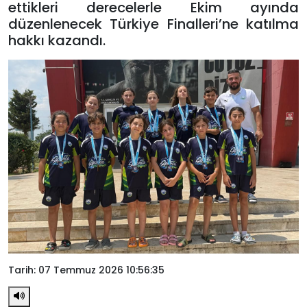
ettikleri derecelerle Ekim ayında
düzenlenecek Türkiye Finalleri’ne katılma
hakkı kazandı.
Tarih: 07 Temmuz 2026 10:56:35