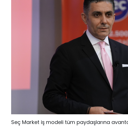
Seç Market iş modeli tüm paydaşlarına avanta