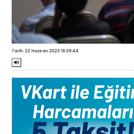
Tarih: 22 Haziran 2023 16:39:44