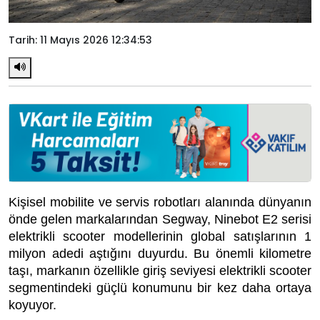
Tarih: 11 Mayıs 2026 12:34:53
Kişisel mobilite ve servis robotları alanında dünyanın
önde gelen markalarından Segway, Ninebot E2 serisi
elektrikli scooter modellerinin global satışlarının 1
milyon adedi aştığını duyurdu. Bu önemli kilometre
taşı, markanın özellikle giriş seviyesi elektrikli scooter
segmentindeki güçlü konumunu bir kez daha ortaya
koyuyor.