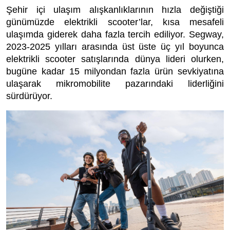
Şehir içi ulaşım alışkanlıklarının hızla değiştiği
günümüzde elektrikli scooter’lar, kısa mesafeli
ulaşımda giderek daha fazla tercih ediliyor. Segway,
2023-2025 yılları arasında üst üste üç yıl boyunca
elektrikli scooter satışlarında dünya lideri olurken,
bugüne kadar 15 milyondan fazla ürün sevkiyatına
ulaşarak mikromobilite pazarındaki liderliğini
sürdürüyor.