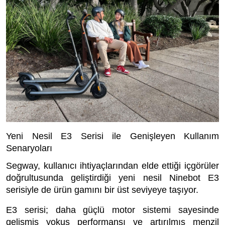
Yeni Nesil E3 Serisi ile Genişleyen Kullanım
Senaryoları
Segway, kullanıcı ihtiyaçlarından elde ettiği içgörüler
doğrultusunda geliştirdiği yeni nesil Ninebot E3
serisiyle de ürün gamını bir üst seviyeye taşıyor.
E3 serisi; daha güçlü motor sistemi sayesinde
gelişmiş yokuş performansı ve artırılmış menzil