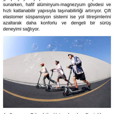
sunarken, hafif alüminyum-magnezyum gövdesi ve
hızlı katlanabilir yapısıyla taşınabilirliği artırıyor. Çift
elastomer süspansiyon sistemi ise yol titreşimlerini
azaltarak daha konforlu ve dengeli bir sürüş
deneyimi sağlıyor.