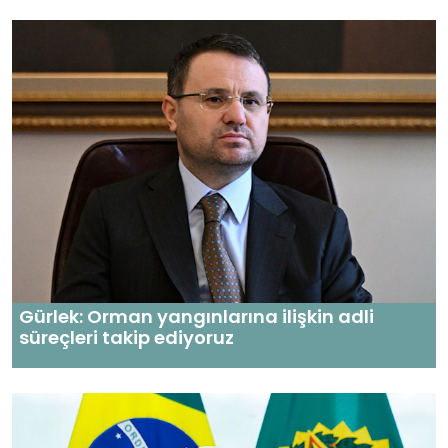
Gürlek: Orman yangınlarına ilişkin adli
süreçleri takip ediyoruz