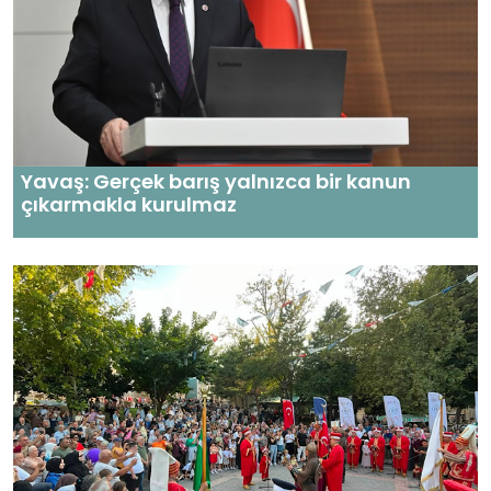
Yavaş: Gerçek barış yalnızca bir kanun
çıkarmakla kurulmaz