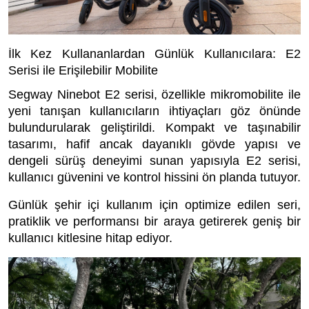
İlk Kez Kullananlardan Günlük Kullanıcılara: E2
Serisi ile Erişilebilir Mobilite
Segway Ninebot E2 serisi, özellikle mikromobilite ile
yeni tanışan kullanıcıların ihtiyaçları göz önünde
bulundurularak geliştirildi. Kompakt ve taşınabilir
tasarımı, hafif ancak dayanıklı gövde yapısı ve
dengeli sürüş deneyimi sunan yapısıyla E2 serisi,
kullanıcı güvenini ve kontrol hissini ön planda tutuyor.
Günlük şehir içi kullanım için optimize edilen seri,
pratiklik ve performansı bir araya getirerek geniş bir
kullanıcı kitlesine hitap ediyor.