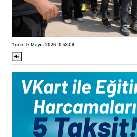
Tarih: 17 Mayıs 2026 10:53:06