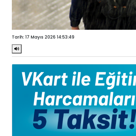
Tarih: 17 Mayıs 2026 14:53:49