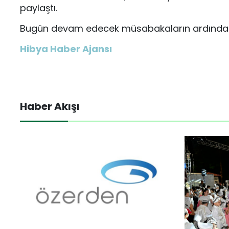
paylaştı.
Bugün devam edecek müsabakaların ardından 
Hibya Haber Ajansı
Haber Akışı