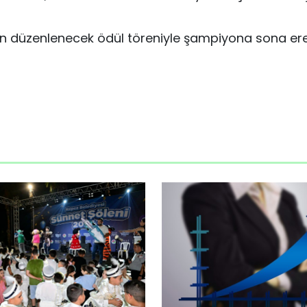
düzenlenecek ödül töreniyle şampiyona sona ere