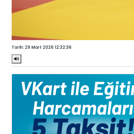
Tarih: 29 Mart 2026 12:32:36