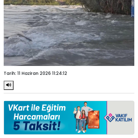
Tarih: 11 Haziran 2026 11:24:12