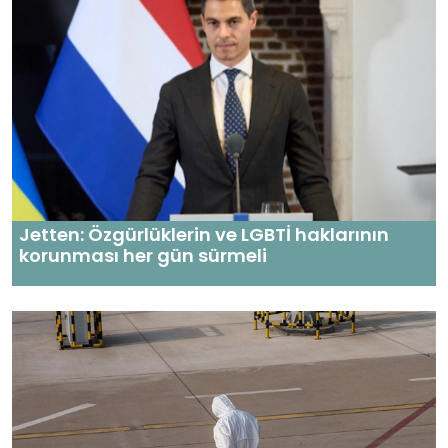
Jetten: Özgürlüklerin ve LGBTİ haklarının
korunması her gün sürmeli