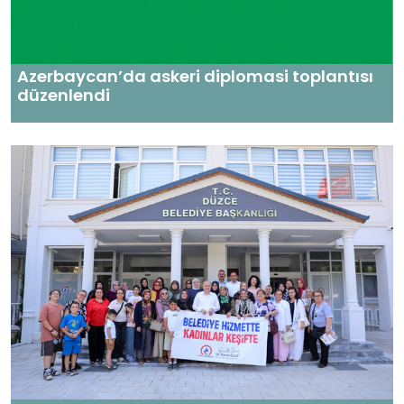
Azerbaycan’da askeri diplomasi toplantısı
düzenlendi