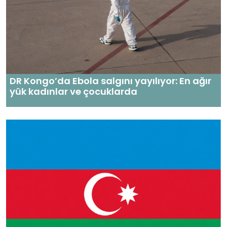
DR Kongo’da Ebola salgını yayılıyor: En ağır
yük kadınlar ve çocuklarda