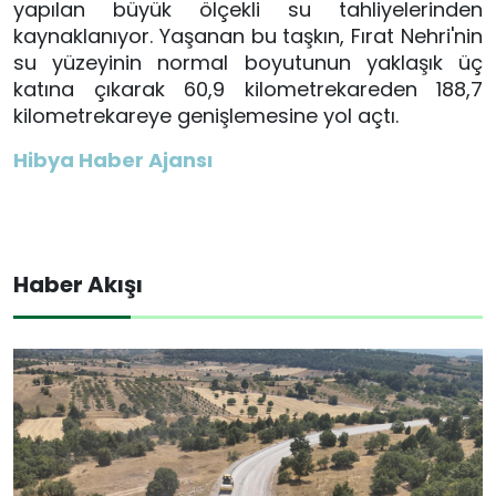
yapılan büyük ölçekli su tahliyelerinden
kaynaklanıyor. Yaşanan bu taşkın, Fırat Nehri'nin
su yüzeyinin normal boyutunun yaklaşık üç
katına çıkarak 60,9 kilometrekareden 188,7
kilometrekareye genişlemesine yol açtı.
Hibya Haber Ajansı
Haber Akışı