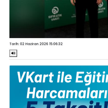
Tarih: 02 Haziran 2026 15:06:32