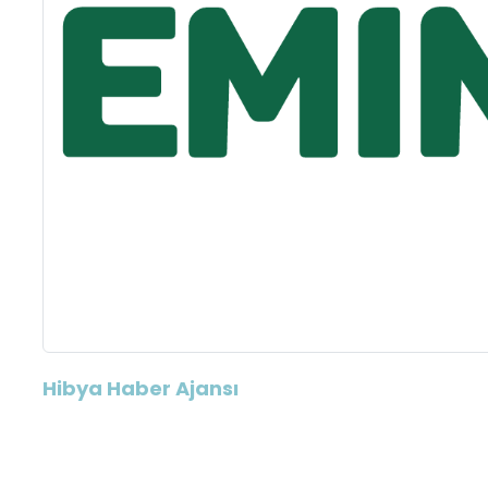
Hibya Haber Ajansı