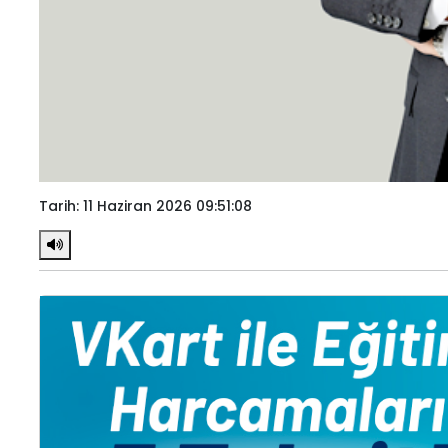
Tarih: 11 Haziran 2026 09:51:08