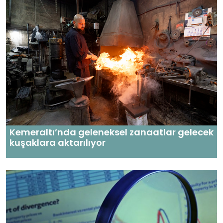
Kemeraltı’nda geleneksel zanaatlar gelecek
kuşaklara aktarılıyor