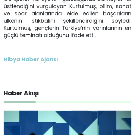
üstlendiğini vurgulayan Kurtulmuş, bilim, sanat
ve spor alanlarında elde edilen başarıların
ülkenin istikbalini şekillendirdiğini söyledi.
Kurtulmuş, gençlerin Türkiye’nin yarınlarının en
güçlü teminatı olduğunu ifade etti.
Hibya Haber Ajansı
Haber Akışı