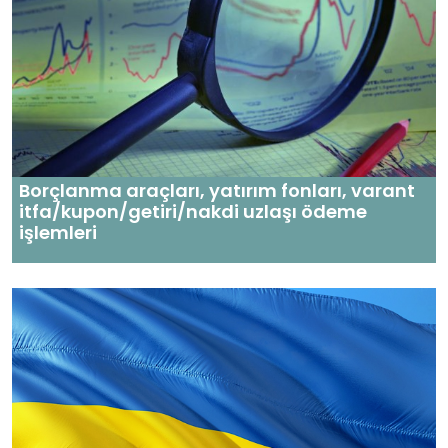
Borçlanma araçları, yatırım fonları, varant
itfa/kupon/getiri/nakdi uzlaşı ödeme
işlemleri