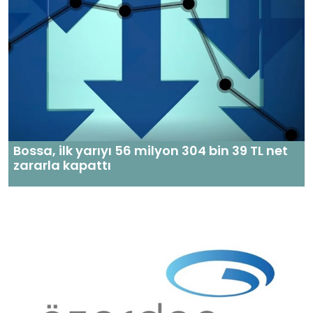
Bossa, ilk yarıyı 56 milyon 304 bin 39 TL net
zararla kapattı