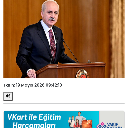
Tarih: 19 Mayıs 2026 09:42:10