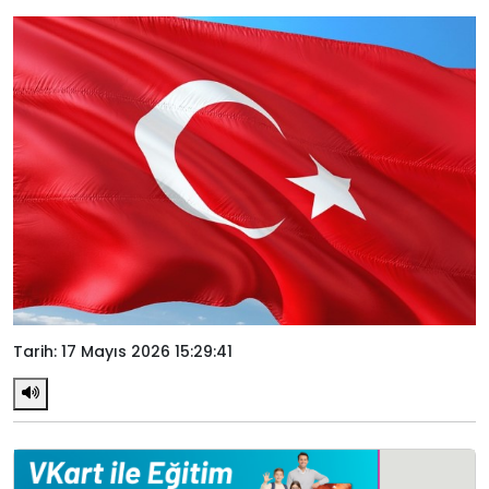
Tarih: 17 Mayıs 2026 15:29:41