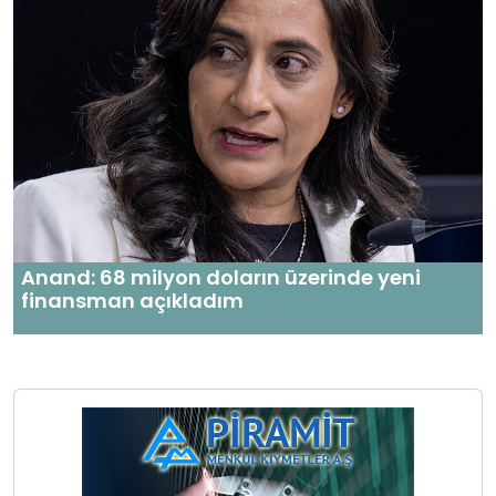
Anand: 68 milyon doların üzerinde yeni
finansman açıkladım