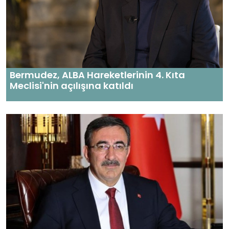
Bermudez, ALBA Hareketlerinin 4. Kıta
Meclisi'nin açılışına katıldı