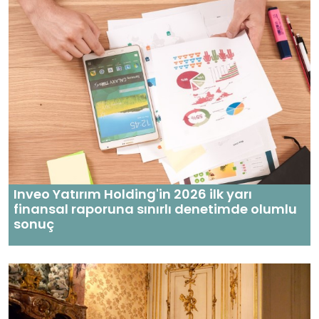
Inveo Yatırım Holding'in 2026 ilk yarı
finansal raporuna sınırlı denetimde olumlu
sonuç