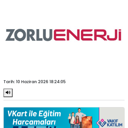
Tarih: 10 Haziran 2026 18:24:05