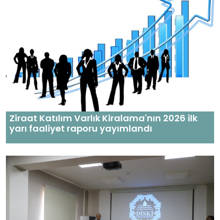
Ziraat Katılım Varlık Kiralama'nın 2026 ilk
yarı faaliyet raporu yayımlandı