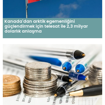
Kanada'dan arktik egemenliğini
güçlendirmek için telesat ile 2,3 milyar
dolarlık anlaşma