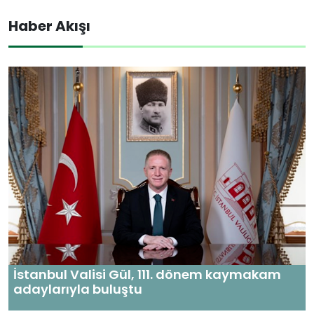
Haber Akışı
İstanbul Valisi Gül, 111. dönem kaymakam
adaylarıyla buluştu