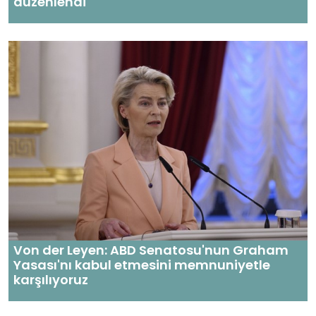
düzenlendi
Von der Leyen: ABD Senatosu'nun Graham
Yasası'nı kabul etmesini memnuniyetle
karşılıyoruz