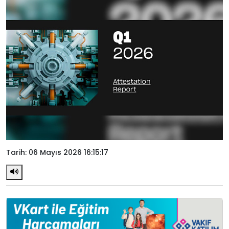
Tarih: 06 Mayıs 2026 16:15:17