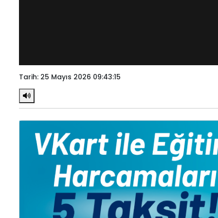
Tarih: 25 Mayıs 2026 09:43:15