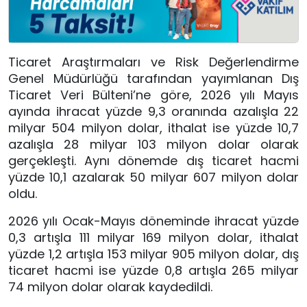
Ticaret Araştırmaları ve Risk Değerlendirme
Genel Müdürlüğü tarafından yayımlanan Dış
Ticaret Veri Bülteni’ne göre, 2026 yılı Mayıs
ayında ihracat yüzde 9,3 oranında azalışla 22
milyar 504 milyon dolar, ithalat ise yüzde 10,7
azalışla 28 milyar 103 milyon dolar olarak
gerçekleşti. Aynı dönemde dış ticaret hacmi
yüzde 10,1 azalarak 50 milyar 607 milyon dolar
oldu.
2026 yılı Ocak-Mayıs döneminde ihracat yüzde
0,3 artışla 111 milyar 169 milyon dolar, ithalat
yüzde 1,2 artışla 153 milyar 905 milyon dolar, dış
ticaret hacmi ise yüzde 0,8 artışla 265 milyar
74 milyon dolar olarak kaydedildi.