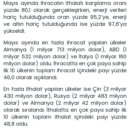
Mayıs ayında ihracatın ithalatı karşılama oranı
yüzde 80,1 olarak gerçekleşirken, enerji verileri
hariç tutulduğunda oran yüzde 95,2’ye, enerji
ve altın hariç tutulduğunda ise yüzde 97,6’ya
yükseldi.
Mayıs ayında en fazla ihracat yapılan ülkeler
Almanya (1 milyar 713 milyon dolar), ABD (1
milyar 532 milyon dolar) ve İtalya (1 milyar 160
milyon dolar) oldu. İhracatta en çok paya sahip
ilk 10 ülkenin toplam ihracat içindeki payı yüzde
46,0 olarak açıklandı.
En fazla ithalat yapılan ülkeler ise Çin (3 milyar
430 milyon dolar), Rusya (2 milyar 483 milyon
dolar) ve Almanya (2 milyar 42 milyon dolar)
olarak sıralandı. İthalatta en çok paya sahip ilk
10 ülkenin toplam ithalat içindeki payı yüzde
48,8 oldu.