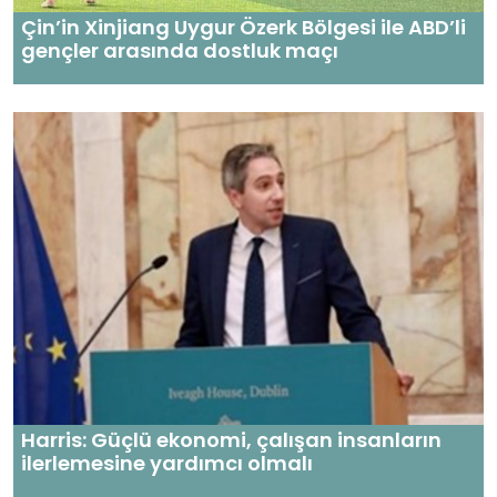
Çin’in Xinjiang Uygur Özerk Bölgesi ile ABD’li
gençler arasında dostluk maçı
Harris: Güçlü ekonomi, çalışan insanların
ilerlemesine yardımcı olmalı