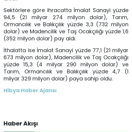
Sektörlere göre ihracatta İmalat Sanayi yüzde
94,5 (21 milyar 274 milyon dolar), Tarım,
Ormancılık ve Balıkçılık yüzde 3,3 (732 milyon
dolar) ve Madencilik ve Taş Ocakçılığı yüzde 1,6
(352 milyon dolar) pay aldı.
İthalatta ise İmalat Sanayi yüzde 77,1 (21 milyar
673 milyon dolar), Madencilik ve Taş Ocakçılığı
yüzde 15,3 (4 milyar 290 milyon dolar) ve
Tarım, Ormancılık ve Balıkçılık yüzde 4,7 (1
milyar 329 milyon dolar) paya sahip oldu.
Hibya Haber Ajansı
Haber Akışı