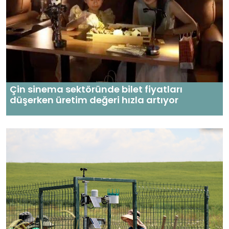
Çin sinema sektöründe bilet fiyatları
düşerken üretim değeri hızla artıyor