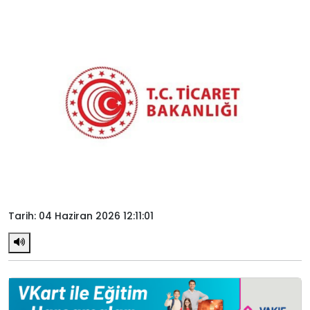
Tarih: 04 Haziran 2026 12:11:01