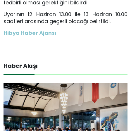
tedbirli olması gerektiğini bildirdi.
Uyarının 12 Haziran 13.00 ile 13 Haziran 10.00
saatleri arasında geçerli olacağı belirtildi.
Hibya Haber Ajansı
Haber Akışı