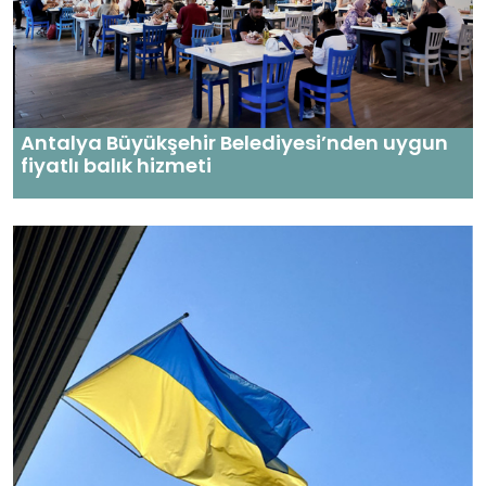
Antalya Büyükşehir Belediyesi’nden uygun
fiyatlı balık hizmeti