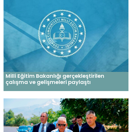
Milli Eğitim Bakanlığı gerçekleştirilen
çalışma ve gelişmeleri paylaştı