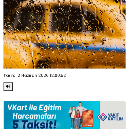
Tarih: 12 Haziran 2026 12:00:52