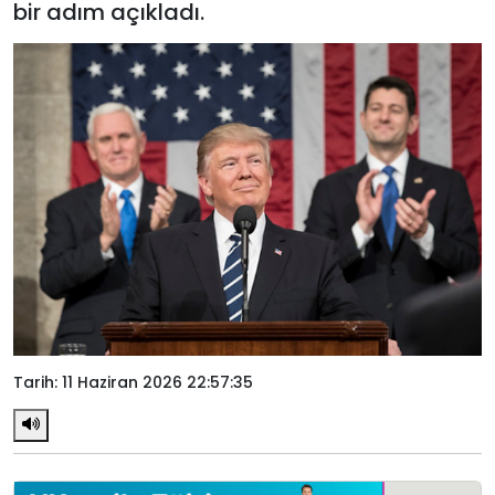
bir adım açıkladı.
Tarih: 11 Haziran 2026 22:57:35