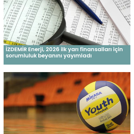
İZDEMİR Enerji, 2026 ilk yarı finansalları için
sorumluluk beyanını yayımladı