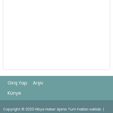
Giriş Yap
Arşiv
Künye
Copyright © 2023 Hibya Haber Ajansı Tüm hakları saklıdır. |