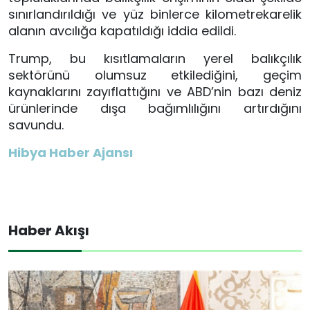
sınırlandırıldığı ve yüz binlerce kilometrekarelik
alanın avcılığa kapatıldığı iddia edildi.
Trump, bu kısıtlamaların yerel balıkçılık
sektörünü olumsuz etkilediğini, geçim
kaynaklarını zayıflattığını ve ABD’nin bazı deniz
ürünlerinde dışa bağımlılığını artırdığını
savundu.
Hibya Haber Ajansı
Haber Akışı