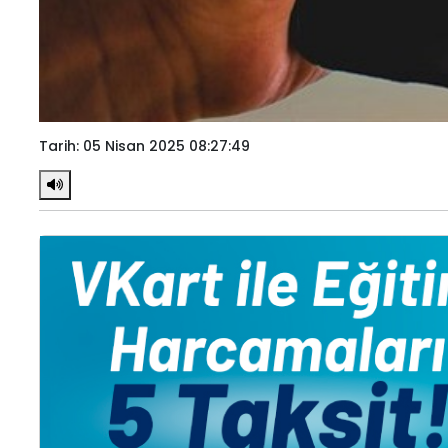
Tarih: 05 Nisan 2025 08:27:49