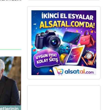
tlerinin