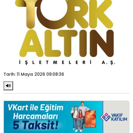
Tarih: 11 Mayıs 2026 09:08:36