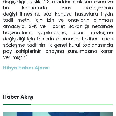
değişikliği' başlıklı 23. maddenin eklenmesine ve
bu kapsamda esas sözleşmenin
değiştirilmesine, söz konusu hususlara ilişkin
tadil metni için izin ve onayların alınması
amacıyla, SPK ve Ticaret Bakanlığı nezdinde
başvuruların yapılmasına, esas sözleşme
değişikliği için izinlerin alınmasını takiben, esas
sözleşme tadilinin ilk genel kurul toplantısında
pay sahiplerinin onayına sunulmasına karar
verilmiştir.''
Hibya Haber Ajansı
Haber Akışı