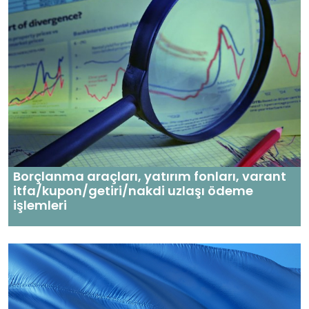
Borçlanma araçları, yatırım fonları, varant
itfa/kupon/getiri/nakdi uzlaşı ödeme
işlemleri