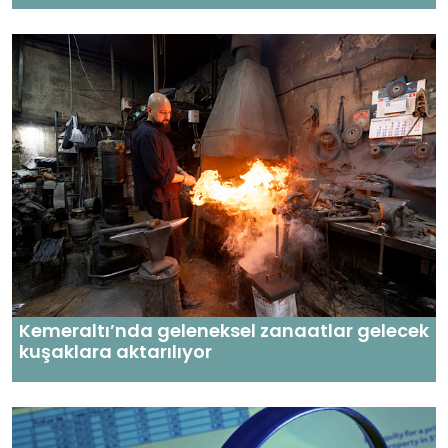
Kemeraltı’nda geleneksel zanaatlar gelecek
kuşaklara aktarılıyor