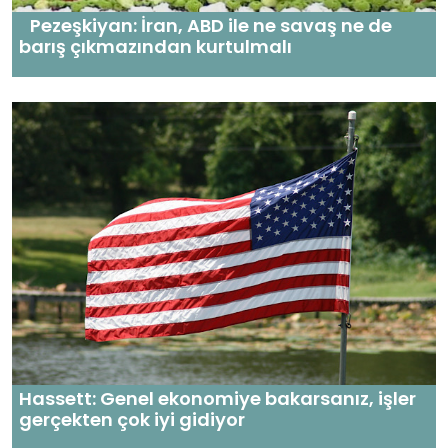
Pezeşkiyan: İran, ABD ile ne savaş ne de
barış çıkmazından kurtulmalı
Hassett: Genel ekonomiye bakarsanız, işler
gerçekten çok iyi gidiyor