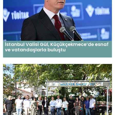
İstanbul Valisi Gül, Küçükçekmece’de esnaf
ve vatandaşlarla buluştu