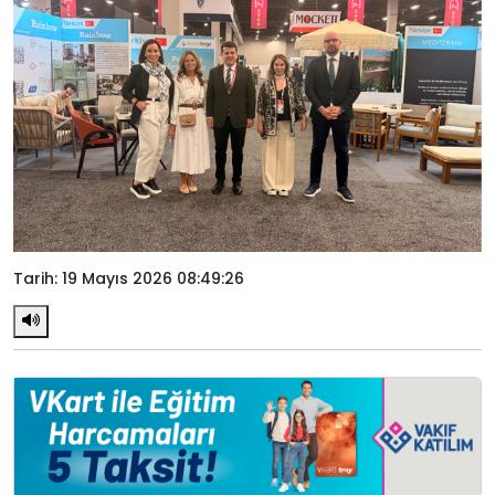
Tarih: 19 Mayıs 2026 08:49:26