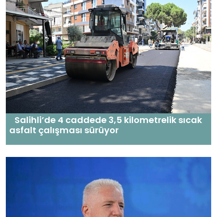
Salihli’de 4 caddede 3,5 kilometrelik sıcak
asfalt çalışması sürüyor