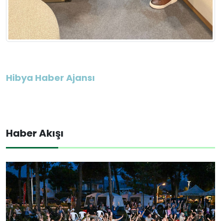
Hibya Haber Ajansı
Haber Akışı