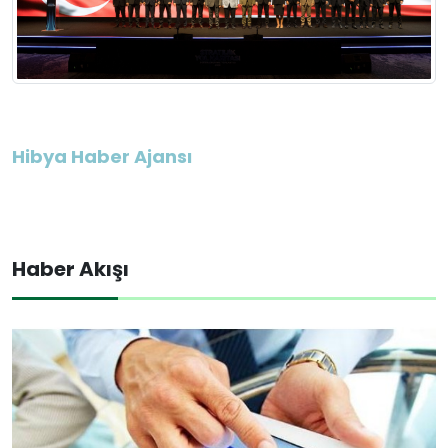
Hibya Haber Ajansı
Haber Akışı