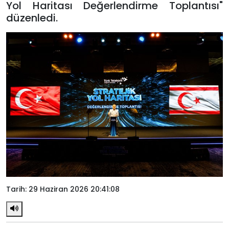
Yol Haritası Değerlendirme Toplantısı"
düzenledi.
Tarih: 29 Haziran 2026 20:41:08