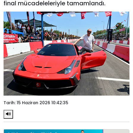
final mücadeleleriyle tamamlandı.
Tarih: 15 Haziran 2026 10:42:35