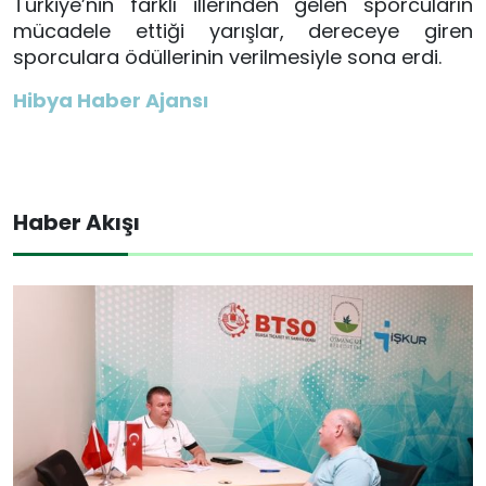
Türkiye’nin farklı illerinden gelen sporcuların
mücadele ettiği yarışlar, dereceye giren
sporculara ödüllerinin verilmesiyle sona erdi.
Hibya Haber Ajansı
Haber Akışı