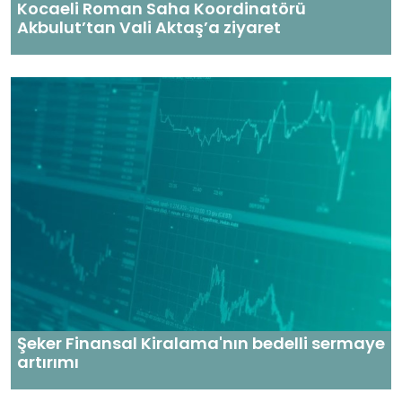
Kocaeli Roman Saha Koordinatörü
Akbulut’tan Vali Aktaş’a ziyaret
Şeker Finansal Kiralama'nın bedelli sermaye
artırımı