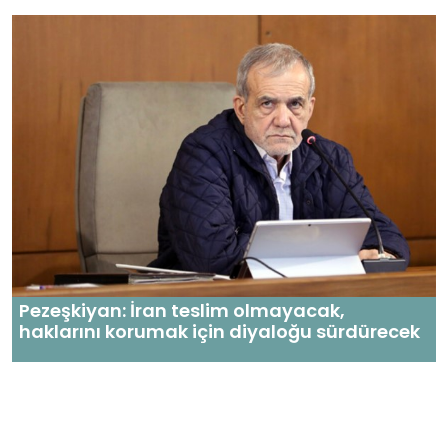
Pezeşkiyan: İran teslim olmayacak,
haklarını korumak için diyaloğu sürdürecek