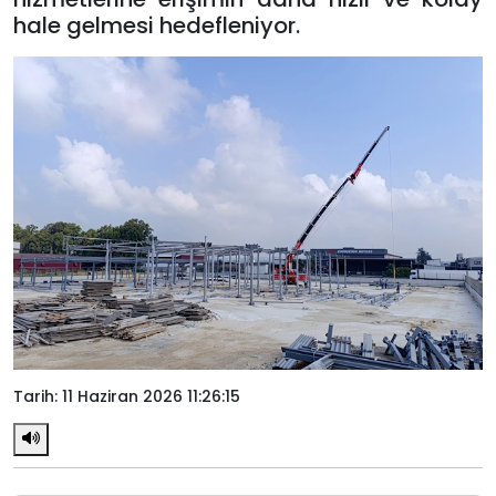
hale gelmesi hedefleniyor.
Tarih: 11 Haziran 2026 11:26:15