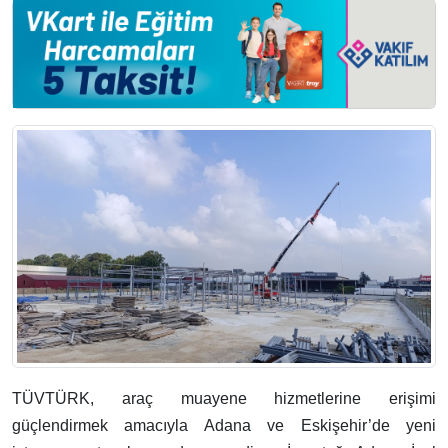
TÜVTÜRK, araç muayene hizmetlerine erişimi
güçlendirmek amacıyla Adana ve Eskişehir’de yeni