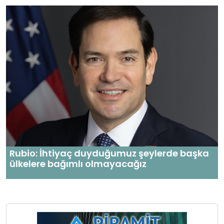
Rubio: İhtiyaç duyduğumuz şeylerde başka
ülkelere bağımlı olmayacağız