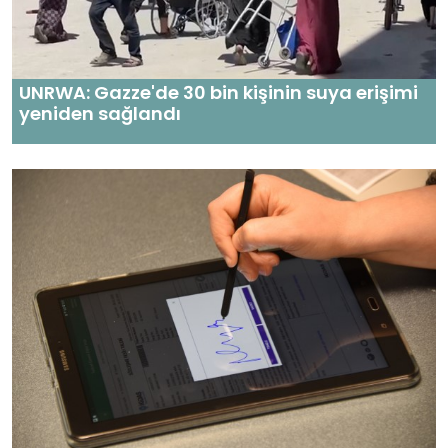
UNRWA: Gazze'de 30 bin kişinin suya erişimi
yeniden sağlandı