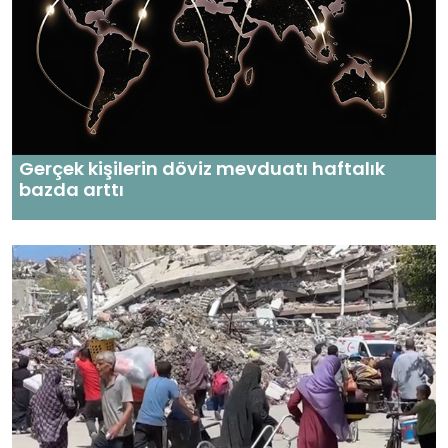
Gerçek kişilerin döviz mevduatı haftalık
bazda arttı