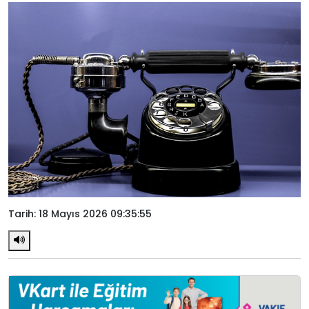
Tarih: 18 Mayıs 2026 09:35:55