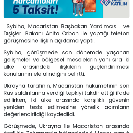
Sybiha
, Macaristan Başbakan Yardımcısı ve
Dışişleri Bakanı Anita Orban ile yaptığı telefon
görüşmesine ilişkin açıklama yaptı.
Sybiha, görüşmede son dönemde yaşanan
gelişmeler ve bölgesel meselelerin yanı sıra iki
ülke arasındaki ilişkilerin güçlendirilmesi
konularının ele alındığını belirtti.
Ukrayna tarafının, Macaristan hükümetinin son
Rus saldırılarına verdiği tepkiyi takdir ettiği ifade
edilirken, iki ülke arasında karşılıklı güvenin
yeniden tesis edilmesine yönelik adımların
değerlendirildiği kaydedildi.
Görüşmede,
Ukrayna
ile
Macaristan
arasında