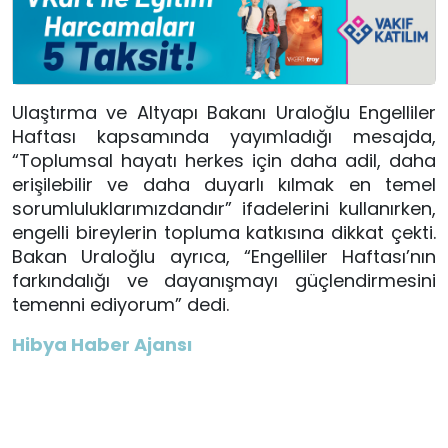
Ulaştırma ve Altyapı Bakanı Uraloğlu Engelliler
Haftası kapsamında yayımladığı mesajda,
“Toplumsal hayatı herkes için daha adil, daha
erişilebilir ve daha duyarlı kılmak en temel
sorumluluklarımızdandır” ifadelerini kullanırken,
engelli bireylerin topluma katkısına dikkat çekti.
Bakan Uraloğlu ayrıca, “Engelliler Haftası’nın
farkındalığı ve dayanışmayı güçlendirmesini
temenni ediyorum” dedi.
Hibya Haber Ajansı