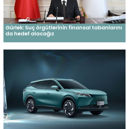
Gürlek: Suç örgütlerinin finansal tabanlarını
da hedef alacağız