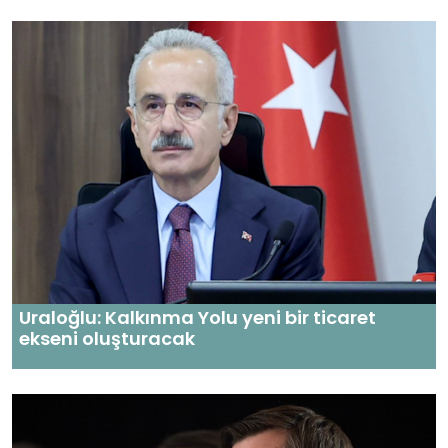
Uraloğlu: Kalkınma Yolu yeni bir ticaret
ekseni oluşturacak