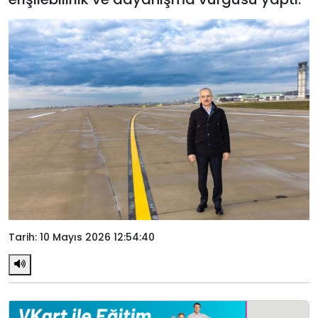
Tarih: 10 Mayıs 2026 12:54:40