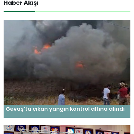
Haber Akışı
Gevaş’ta çıkan yangın kontrol altına alındı