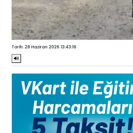
Tarih: 28 Haziran 2026 13:43:16