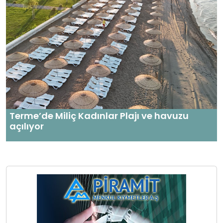
Terme’de Miliç Kadınlar Plajı ve havuzu
açılıyor