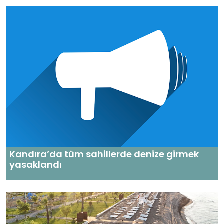
Kandıra’da tüm sahillerde denize girmek
yasaklandı