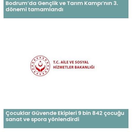
Bodrum’da Gençlik ve Tarım Kampı’nın 3.
dönemi tamamlandı
Çocuklar Güvende Ekipleri 9 bin 842 çocuğu
sanat ve spora yönlendirdi