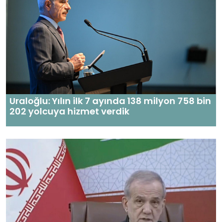
Uraloğlu: Yılın ilk 7 ayında 138 milyon 758 bin
202 yolcuya hizmet verdik