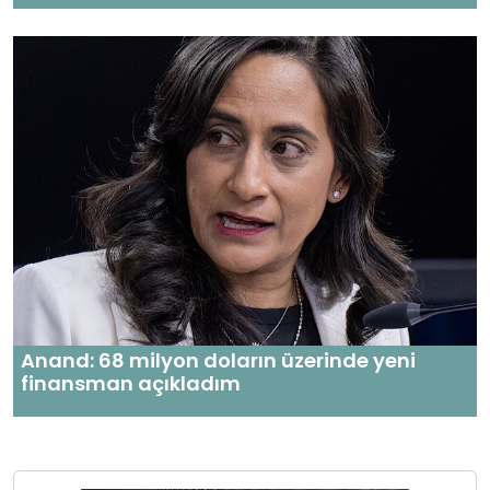
Anand: 68 milyon doların üzerinde yeni
finansman açıkladım