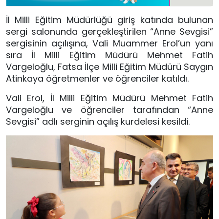
İl Milli Eğitim Müdürlüğü giriş katında bulunan
sergi salonunda gerçekleştirilen “Anne Sevgisi”
sergisinin açılışına, Vali Muammer Erol’un yanı
sıra İl Milli Eğitim Müdürü Mehmet Fatih
Vargeloğlu, Fatsa İlçe Milli Eğitim Müdürü Saygın
Atinkaya öğretmenler ve öğrenciler katıldı.
Vali Erol, İl Milli Eğitim Müdürü Mehmet Fatih
Vargeloğlu ve öğrenciler tarafından “Anne
Sevgisi” adlı serginin açılış kurdelesi kesildi.