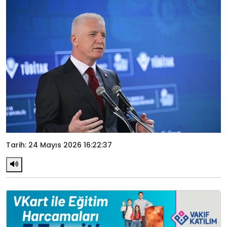
Tarih: 24 Mayıs 2026 16:22:37