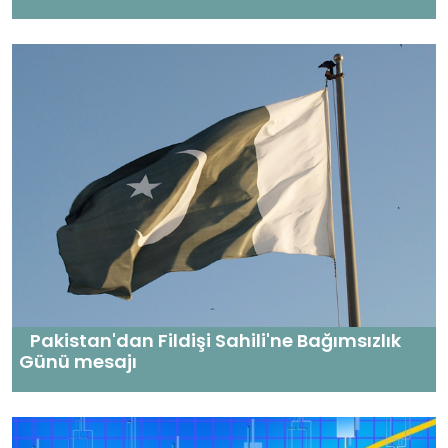
Pakistan'dan Fildişi Sahili'ne Bağımsızlık
Günü mesajı