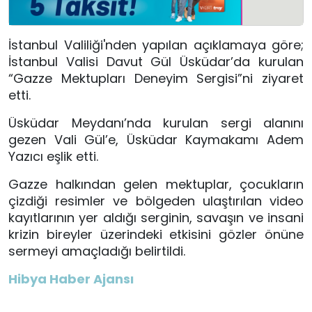
İstanbul Valiliği'nden yapılan açıklamaya göre;
İstanbul Valisi Davut Gül Üsküdar’da kurulan
“Gazze Mektupları Deneyim Sergisi”ni ziyaret
etti.
Üsküdar Meydanı’nda kurulan sergi alanını
gezen Vali Gül’e, Üsküdar Kaymakamı Adem
Yazıcı eşlik etti.
Gazze halkından gelen mektuplar, çocukların
çizdiği resimler ve bölgeden ulaştırılan video
kayıtlarının yer aldığı serginin, savaşın ve insani
krizin bireyler üzerindeki etkisini gözler önüne
sermeyi amaçladığı belirtildi.
Hibya Haber Ajansı