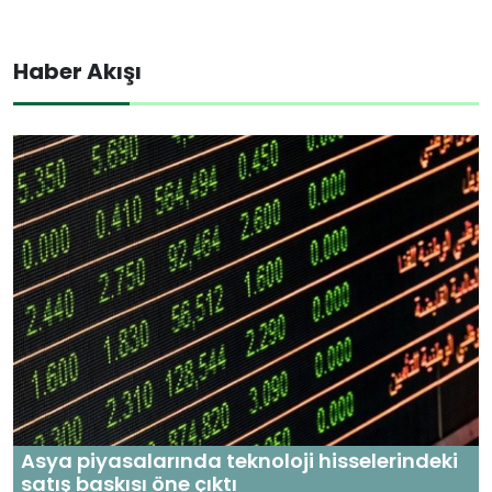
Haber Akışı
Asya piyasalarında teknoloji hisselerindeki
satış baskısı öne çıktı