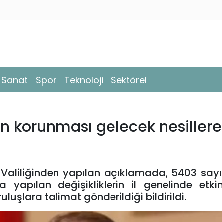
- Sanat
Spor
Teknoloji
Sektörel
nin korunması gelecek nesillere
Valiliğinden yapılan açıklamada, 5403 sayı
yapılan değişikliklerin il genelinde etkin
uşlara talimat gönderildiği bildirildi.