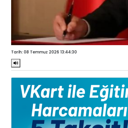
Tarih: 08 Temmuz 2026 13:44:30