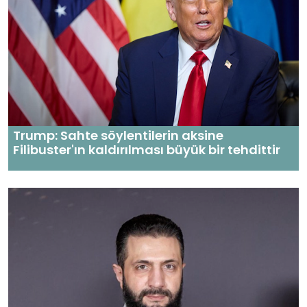
Trump: Sahte söylentilerin aksine
Filibuster'ın kaldırılması büyük bir tehdittir