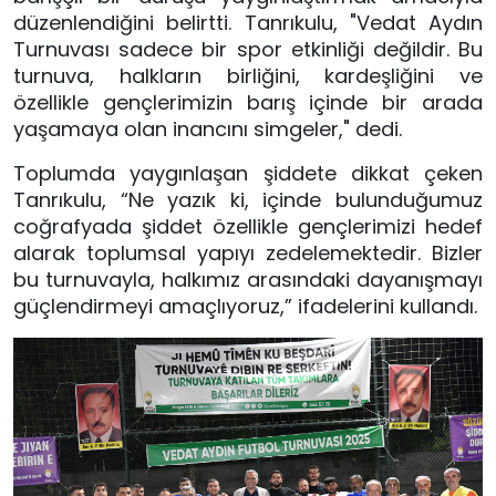
düzenlendiğini belirtti. Tanrıkulu, "Vedat Aydın
Turnuvası sadece bir spor etkinliği değildir. Bu
turnuva, halkların birliğini, kardeşliğini ve
özellikle gençlerimizin barış içinde bir arada
yaşamaya olan inancını simgeler," dedi.
Toplumda yaygınlaşan şiddete dikkat çeken
Tanrıkulu, “Ne yazık ki, içinde bulunduğumuz
coğrafyada şiddet özellikle gençlerimizi hedef
alarak toplumsal yapıyı zedelemektedir. Bizler
bu turnuvayla, halkımız arasındaki dayanışmayı
güçlendirmeyi amaçlıyoruz,” ifadelerini kullandı.