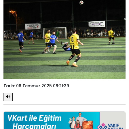
Tarih: 06 Temmuz 2025 08:21:39