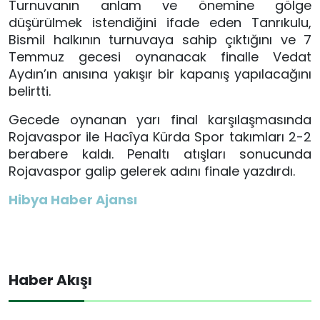
Turnuvanın anlam ve önemine gölge
düşürülmek istendiğini ifade eden Tanrıkulu,
Bismil halkının turnuvaya sahip çıktığını ve 7
Temmuz gecesi oynanacak finalle Vedat
Aydın’ın anısına yakışır bir kapanış yapılacağını
belirtti.
Gecede oynanan yarı final karşılaşmasında
Rojavaspor ile Hacîya Kürda Spor takımları 2-2
berabere kaldı. Penaltı atışları sonucunda
Rojavaspor galip gelerek adını finale yazdırdı.
Hibya Haber Ajansı
Haber Akışı