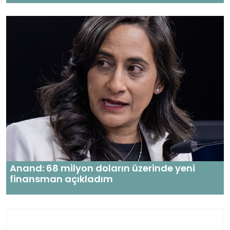
Anand: 68 milyon doların üzerinde yeni
finansman açıkladım