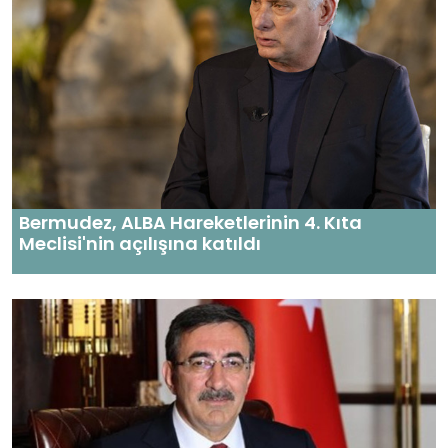
Bermudez, ALBA Hareketlerinin 4. Kıta
Meclisi'nin açılışına katıldı