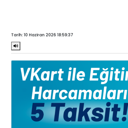
Tarih: 10 Haziran 2026 18:59:37