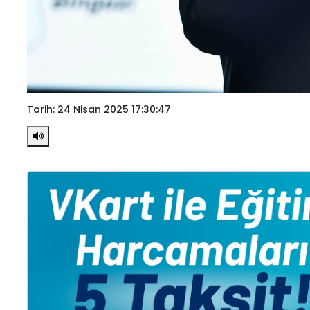
Tarih: 24 Nisan 2025 17:30:47