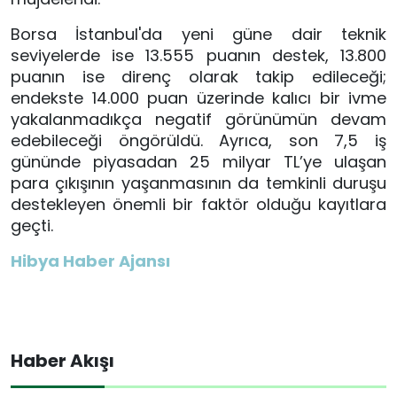
Borsa İstanbul'da yeni güne dair teknik
seviyelerde ise 13.555 puanın destek, 13.800
puanın ise direnç olarak takip edileceği;
endekste 14.000 puan üzerinde kalıcı bir ivme
yakalanmadıkça negatif görünümün devam
edebileceği öngörüldü. Ayrıca, son 7,5 iş
gününde piyasadan 25 milyar TL’ye ulaşan
para çıkışının yaşanmasının da temkinli duruşu
destekleyen önemli bir faktör olduğu kayıtlara
geçti.
Hibya Haber Ajansı
Haber Akışı