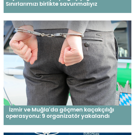
Sınırlarımızı birlikte savunmalıyız
İzmir ve Muğla'da göçmen kaçakçılığı
operasyonu: 9 organizatör yakalandı