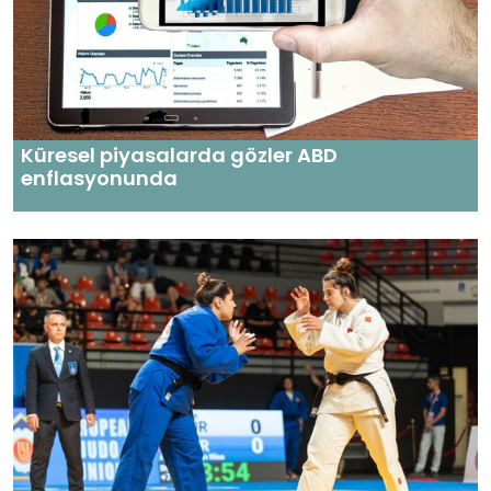
Küresel piyasalarda gözler ABD
enflasyonunda