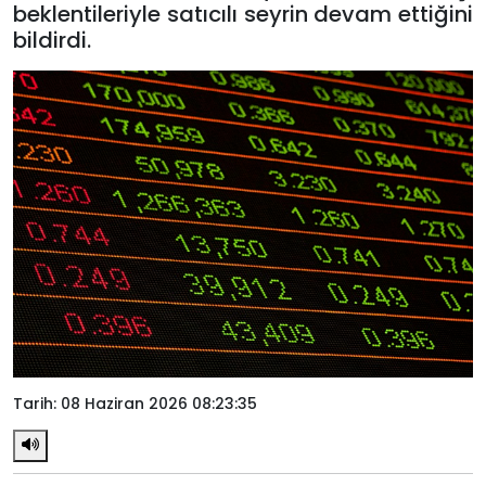
beklentileriyle satıcılı seyrin devam ettiğini
bildirdi.
Tarih: 08 Haziran 2026 08:23:35