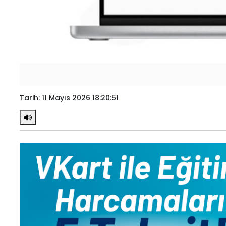
Tarih: 11 Mayıs 2026 18:20:51