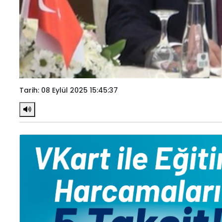
Tarih: 08 Eylül 2025 15:45:37