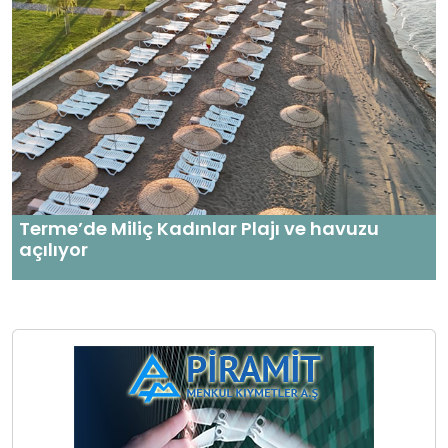
Terme’de Miliç Kadınlar Plajı ve havuzu
açılıyor