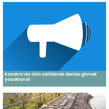
Kandıra’da tüm sahillerde denize girmek
yasaklandı