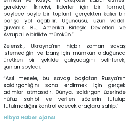
gerekiyor. İkincisi, liderler için bir format,
böylece böyle bir toplantı gerçekten kalıcı bir
barışa yol açabilir. Üçüncüsü, uzun vadeli
güvenlik. Bu, Amerika Birleşik Devletleri ve
Avrupa ile birlikte mümkün.”
Zelenski, Ukrayna’nın hiçbir zaman savaş
istemediğini ve barış için mümkün olduğunca
üretken bir şekilde çalışacağını belirterek,
şunları söyledi:
“Asıl mesele, bu savaşı başlatan Rusya'nın
saldırganlığını sona erdirmek için gerçek
adımlar atmasıdır. Dünya, saldırgan üzerinde
nüfuz sahibi ve verilen sözlerin tutulup
tutulmadığını kontrol edecek araçlara sahip.”
Hibya Haber Ajansı