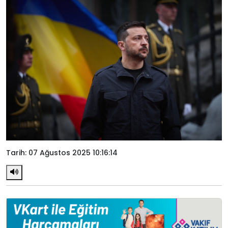
Tarih: 07 Ağustos 2025 10:16:14