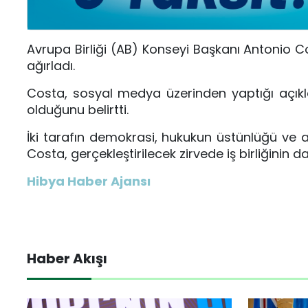
Avrupa Birliği (AB) Konseyi Başkanı Antonio 
ağırladı.
Costa, sosyal medya üzerinden yaptığı açıkla
olduğunu belirtti.
İki tarafın demokrasi, hukukun üstünlüğü ve a
Costa, gerçekleştirilecek zirvede iş birliğinin d
Hibya Haber Ajansı
Haber Akışı