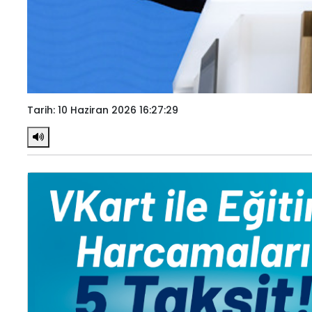
Tarih: 10 Haziran 2026 16:27:29