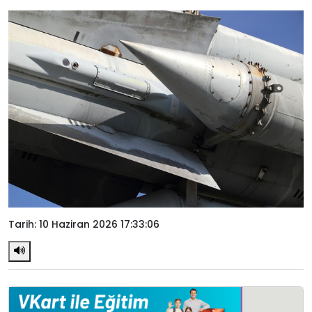
Tarih: 10 Haziran 2026 17:33:06