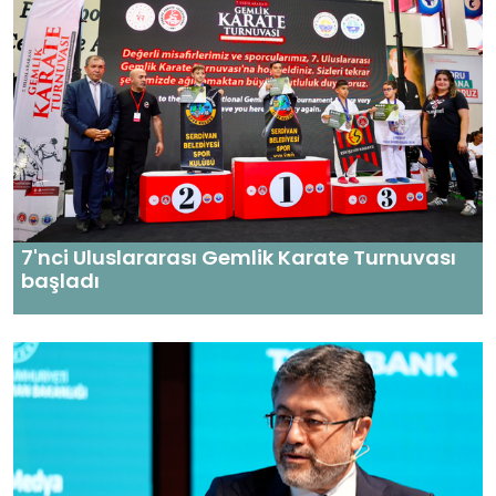
7'nci Uluslararası Gemlik Karate Turnuvası
başladı