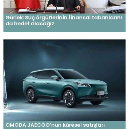
Gürlek: Suç örgütlerinin finansal tabanlarını
da hedef alacağız
OMODA JAECOO’nun küresel satışları