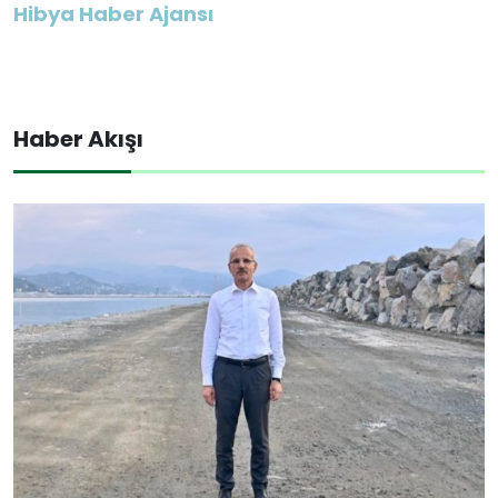
Hibya Haber Ajansı
Haber Akışı