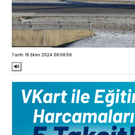
Tarih: 16 Ekim 2024 08:08:59